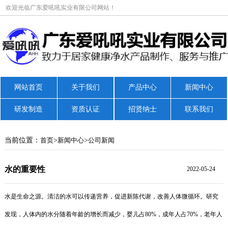
欢迎光临广东爱吼吼实业有限公司网站！
网站首页
关于我们
产品中心
新闻中心
研发制造
资质认证
招贤纳士
联系我们
当前位置：
首页
>
新闻中心
>
公司新闻
水的重要性
2022-05-24
水是生命之源。清洁的水可以传递营养，促进新陈代谢，改善人体微循环。研究
发现，人体内的水分随着年龄的增长而减少，婴儿占80%，成年人占70%，老年人