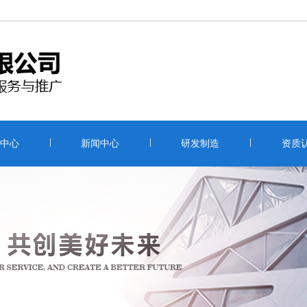
中心
新闻中心
研发制造
资质