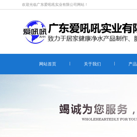
欢迎光临广东爱吼吼实业有限公司网站！
网站首页
关于我们
产品